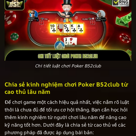
Chi tiết luật chơi Poker B52club
Chia sẻ kinh nghiệm chơi Poker B52club từ
cao thủ lâu năm
Để chơi game một cách hiệu quả nhất, việc nắm rõ luật
thôi là chưa đủ để tối ưu cơ hội thắng. Bạn cần học hỏi
thêm kinh nghiệm từ người chơi lâu năm để nâng cao
kỹ năng tốt hơn. Dưới đây là chia sẻ từ cao thủ về các
phương pháp đã được áp dụng bài bản: