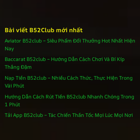
Bài viết B52Club mới nhất
Aviator B52club – Siêu Phẩm Đổi Thưởng Hot Nhất Hiện
Nay
Baccarat B52club – Hướng Dẫn Cách Chơi Và Bí Kíp
Thắng Đậm
Nạp Tiền B52club – Nhiều Cách Thức, Thực Hiện Trong
Vài Phút
Hướng Dẫn Cách Rút Tiền B52club Nhanh Chóng Trong
1 Phút
Tải App B52club – Tác Chiến Thần Tốc Mọi Lúc Mọi Nơi