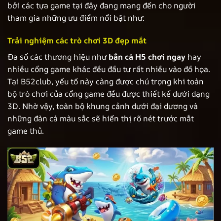
bởi các tựa game tại đây đang mang đến cho người
tham gia những ưu điểm nổi bật như:
Trải nghiệm các trò chơi 3D đẹp mắt
Đa số các thương hiệu như
bắn cá H5 chơi ngay
hay
nhiều cổng game khác đều đầu tư rất nhiều vào đồ họa.
Tại B52club, yếu tố này càng được chú trọng khi toàn
bộ trò chơi của cổng game đều được thiết kế dưới dạng
3D. Nhờ vậy, toàn bộ khung cảnh dưới đại dương và
những đàn cá màu sắc sẽ hiển thị rõ nét trước mắt
game thủ.